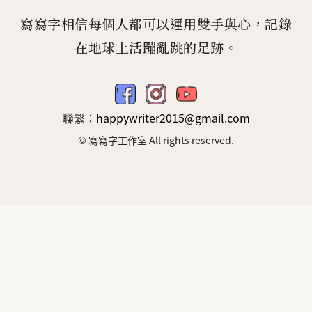
寫寫字相信每個人都可以運用雙手與心，記錄
在地球上活蹦亂跳的足跡。
fb
ig
yt
聯繫：
happywriter2015@gmail.com
© 寫寫字工作室 All rights reserved.