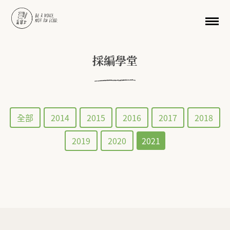
移至主內容
採編學堂
全部
2014
2015
2016
2017
2018
2019
2020
2021