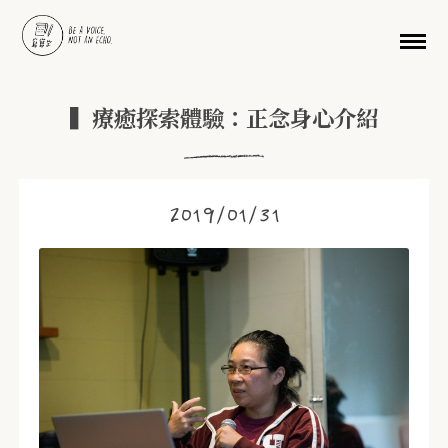
移至主內容
▍療癒探索體驗：正念身心介紹
2019/01/31