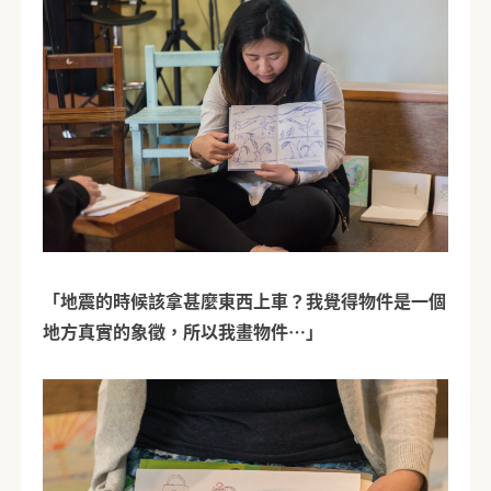
「地震的時候該拿甚麼東西上車？我覺得物件是一個
地方真實的象徵，所以我畫物件…」