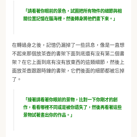
「請看著你眼前的景色，試圖把所有物件的細節與相
關位置記憶在腦海裡，然後轉身將他們畫下來。」
在轉過身之後，記憶仍漏掉了一些訊息，像是一直想
不起來那個放茶壺的書架下面到底還有沒有第二個書
架？在它上面到底有沒有放東西的這類細節，然後上
面放茶壺跟跟時鐘的書架，它們後面的細節都被忘掉
了。
「接著請看著你眼前的景物，比對一下你剛才的創
作，看看哪裡不同或是被你遺失了，然後再看著這些
景物試著畫出你的作品。」