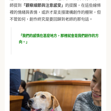
師提到
「觀察細節與注意感受」
的提醒，在這些線條
裡的情緒與表情，或許才是支撐建構創作的棚架，但
不管如何，創作終究是要回歸到老師的那句話。
「我們的感情在甚麼地方，那裡就會是我們創作的方
向。」