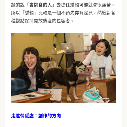
趣的說
「會挑食的人」
去擔任編輯可能就會很痛苦，
所以「編輯」比較是一個不預先存有定見，然後對各
種觀點保持開放態度的包容者。
走進情感處：創作的方向