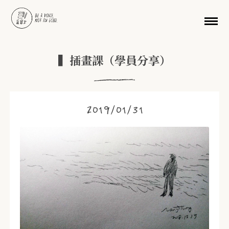
移至主內容
▍插畫課（學員分享）
2019/01/31