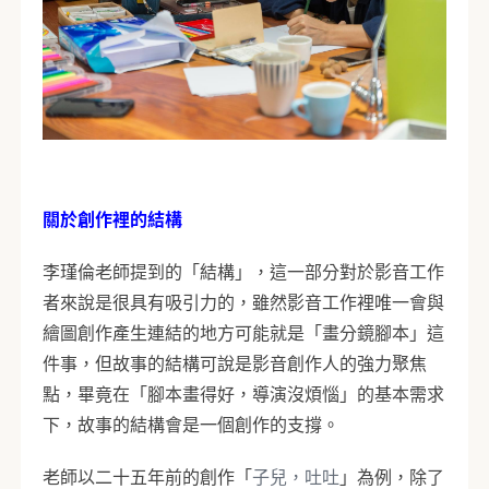
關於創作裡的結構
李瑾倫老師提到的「結構」，這一部分對於影音工作
者來說是很具有吸引力的，雖然影音工作裡唯一會與
繪圖創作產生連結的地方可能就是「畫分鏡腳本」這
件事，但故事的結構可說是影音創作人的強力聚焦
點，畢竟在「腳本畫得好，導演沒煩惱」的基本需求
下，故事的結構會是一個創作的支撐。
老師以二十五年前的創作「
子兒，吐吐
」為例，除了