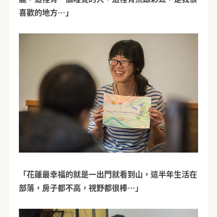
喜歡的地方…」
「花蓮最幸福的就是一出門就看到山，這半年生活在
部落，房子都不高，視野都很棒…」